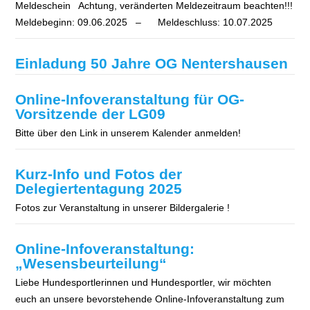
Meldeschein Achtung, veränderten Meldezeitraum beachten!!!
Meldebeginn: 09.06.2025 – Meldeschluss: 10.07.2025
Einladung 50 Jahre OG Nentershausen
Online-Infoveranstaltung für OG-
Vorsitzende der LG09
Bitte über den Link in unserem Kalender anmelden!
Kurz-Info und Fotos der
Delegiertentagung 2025
Fotos zur Veranstaltung in unserer Bildergalerie !
Online-Infoveranstaltung:
„Wesensbeurteilung“
Liebe Hundesportlerinnen und Hundesportler, wir möchten
euch an unsere bevorstehende Online-Infoveranstaltung zum