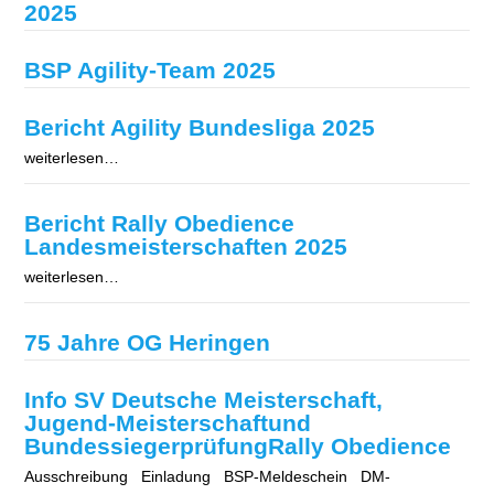
2025
BSP Agility-Team 2025
Bericht Agility Bundesliga 2025
weiterlesen…
Bericht Rally Obedience
Landesmeisterschaften 2025
weiterlesen…
75 Jahre OG Heringen
Info SV Deutsche Meisterschaft,
Jugend-Meisterschaftund
BundessiegerprüfungRally Obedience
Ausschreibung Einladung BSP-Meldeschein DM-