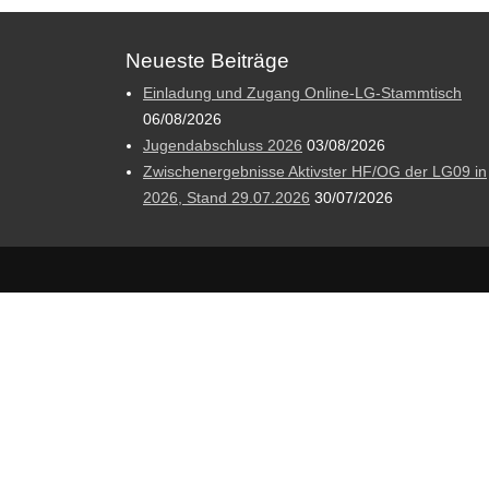
Neueste Beiträge
Einladung und Zugang Online-LG-Stammtisch
06/08/2026
Jugendabschluss 2026
03/08/2026
Zwischenergebnisse Aktivster HF/OG der LG09 in
2026, Stand 29.07.2026
30/07/2026