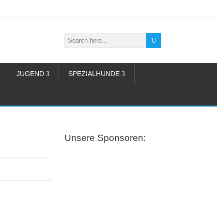
JUGEND
SPEZIALHUNDE
Unsere Sponsoren: