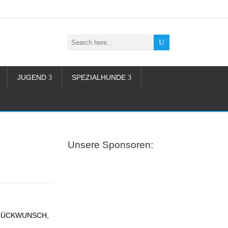
JUGEND
SPEZIALHUNDE
Unsere Sponsoren:
N GLÜCKWUNSCH,