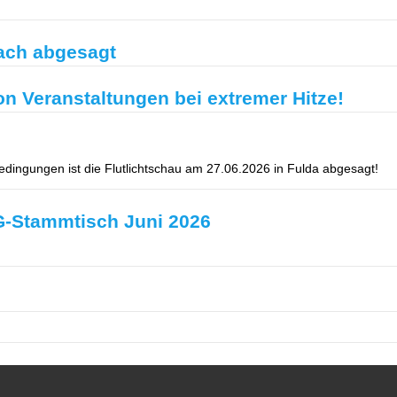
ach abgesagt
n Veranstaltungen bei extremer Hitze!
ingungen ist die Flutlichtschau am 27.06.2026 in Fulda abgesagt!
G-Stammtisch Juni 2026