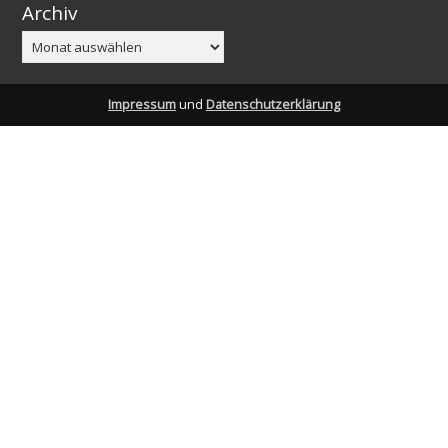
Archiv
Archiv
Impressum
und
Datenschutzerklärung