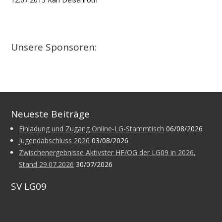
Unsere Sponsoren:
Neueste Beiträge
Einladung und Zugang Online-LG-Stammtisch
06/08/2026
Jugendabschluss 2026
03/08/2026
Zwischenergebnisse Aktivster HF/OG der LG09 in 2026,
Stand 29.07.2026
30/07/2026
SV LG09