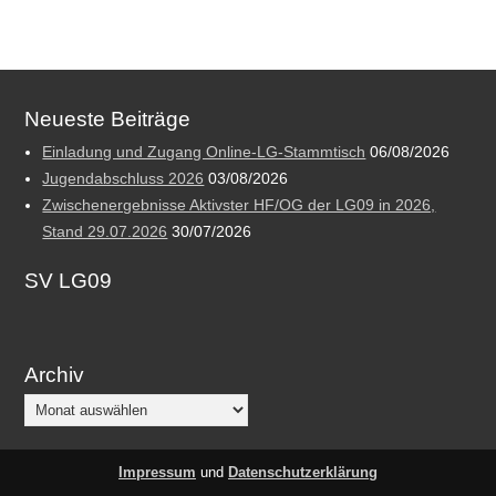
Neueste Beiträge
Einladung und Zugang Online-LG-Stammtisch
06/08/2026
Jugendabschluss 2026
03/08/2026
Zwischenergebnisse Aktivster HF/OG der LG09 in 2026,
Stand 29.07.2026
30/07/2026
SV LG09
Archiv
Archiv
Impressum
und
Datenschutzerklärung