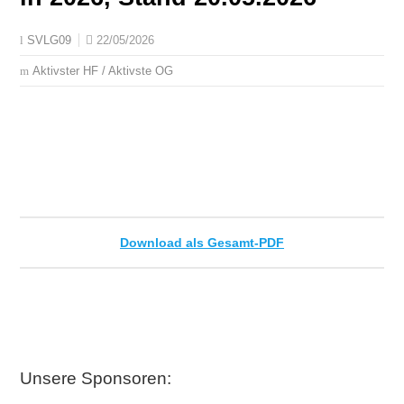
22/05/2026
SVLG09
Aktivster HF / Aktivste OG
Download als Gesamt-PDF
Unsere Sponsoren: