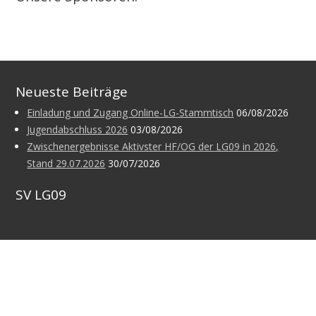
Neueste Beiträge
Einladung und Zugang Online-LG-Stammtisch
06/08/2026
Jugendabschluss 2026
03/08/2026
Zwischenergebnisse Aktivster HF/OG der LG09 in 2026,
Stand 29.07.2026
30/07/2026
SV LG09
Archiv
Archiv