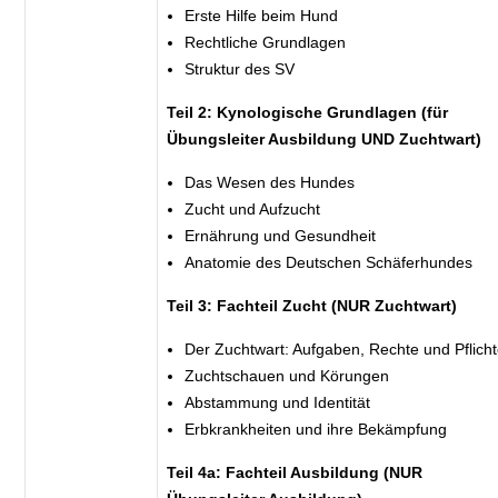
Erste Hilfe beim Hund
Rechtliche Grundlagen
Struktur des SV
Teil 2: Kynologische Grundlagen (für
Übungsleiter Ausbildung UND Zuchtwart)
Das Wesen des Hundes
Zucht und Aufzucht
Ernährung und Gesundheit
Anatomie des Deutschen Schäferhundes
Teil 3: Fachteil Zucht (NUR Zuchtwart)
Der Zuchtwart: Aufgaben, Rechte und Pflich
Zuchtschauen und Körungen
Abstammung und Identität
Erbkrankheiten und ihre Bekämpfung
Teil 4a: Fachteil Ausbildung (NUR