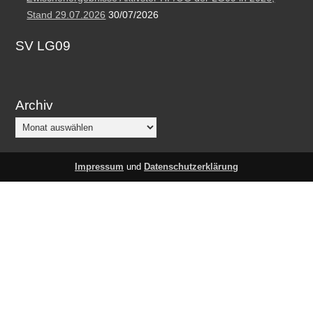
Stand 29.07.2026
30/07/2026
SV LG09
Archiv
Archiv
Impressum
und
Datenschutzerklärung