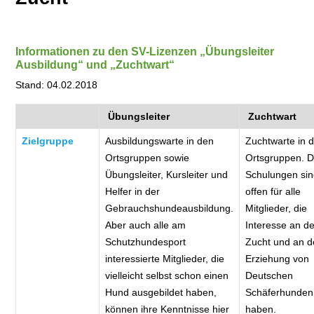
Informationen zu den SV-Lizenzen „Übungsleiter
Ausbildung“ und „Zuchtwart“
Stand: 04.02.2018
Übungsleiter
Zuchtwart
Zielgruppe
Ausbildungswarte in den
Zuchtwarte in 
Ortsgruppen sowie
Ortsgruppen. D
Übungsleiter, Kursleiter und
Schulungen si
Helfer in der
offen für alle
Gebrauchshundeausbildung.
Mitglieder, die
Aber auch alle am
Interesse an de
Schutzhundesport
Zucht und an d
interessierte Mitglieder, die
Erziehung von
vielleicht selbst schon einen
Deutschen
Hund ausgebildet haben,
Schäferhunden
können ihre Kenntnisse hier
haben.