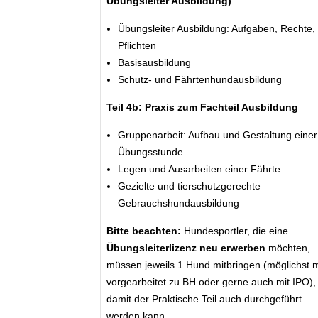
Übungsleiter Ausbildung)
Übungsleiter Ausbildung: Aufgaben, Rechte,
Pflichten
Basisausbildung
Schutz- und Fährtenhundausbildung
Teil 4b: Praxis zum Fachteil Ausbildung
Gruppenarbeit: Aufbau und Gestaltung einer
Übungsstunde
Legen und Ausarbeiten einer Fährte
Gezielte und tierschutzgerechte
Gebrauchshundausbildung
Bitte beachten:
Hundesportler, die eine
Übungsleiterlizenz neu erwerben
möchten,
müssen jeweils 1 Hund mitbringen (möglichst m
vorgearbeitet zu BH oder gerne auch mit IPO),
damit der Praktische Teil auch durchgeführt
werden kann.