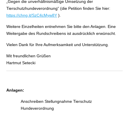
„Gegen die unverhältnismäßige Umsetzung der
Tierschutzhundeverordnung“ (die Petition finden Sie hier:
https://chng.it/SzC4cMyw8Y
).
Weitere Einzelheiten entnehmen Sie bitte den Anlagen. Eine
Weitergabe des Rundschreibens ist ausdrücklich erwünscht.
Vielen Dank für Ihre Aufmerksamkeit und Unterstützung.
Mit freundlichen Grüßen
Hartmut Setecki
Anlagen:
Anschreiben Stellungnahme Tierschutz
Hundeverordnung