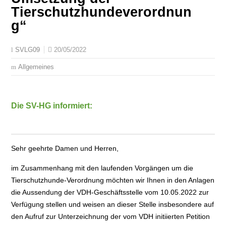
Tierschutzhundeverordnun
g“
20/05/2022
SVLG09
Allgemeines
Die SV-HG informiert:
Sehr geehrte Damen und Herren,
im Zusammenhang mit den laufenden Vorgängen um die
Tierschutzhunde-Verordnung möchten wir Ihnen in den Anlagen
die Aussendung der VDH-Geschäftsstelle vom 10.05.2022 zur
Verfügung stellen und weisen an dieser Stelle insbesondere auf
den Aufruf zur Unterzeichnung der vom VDH initiierten Petition