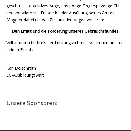
geschultes, objektives Auge, das nötige Fingerspitzengefühl
und vor allem viel Freude bei der Ausübung seines Amtes.
Möge er dabei nie das Ziel aus den Augen verlieren:
Den Erhalt und die Förderung unseres Gebrauchshundes.
Willkommen im Kreis der Leistungsrichter – wir freuen uns auf
deinen Einsatz!
Karl Deisenroth
LG-Ausbildungswart
Unsere Sponsoren: