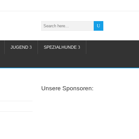
JUGEND
SPEZIALHUNDE
Unsere Sponsoren: